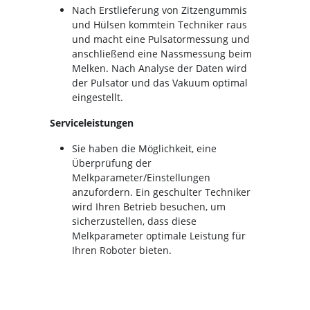
Nach Erstlieferung von Zitzengummis
und Hülsen kommtein Techniker raus
und macht eine Pulsatormessung und
anschließend eine Nassmessung beim
Melken. Nach Analyse der Daten wird
der Pulsator und das Vakuum optimal
eingestellt.
Serviceleistungen
Sie haben die Möglichkeit, eine
Überprüfung der
Melkparameter/Einstellungen
anzufordern. Ein geschulter Techniker
wird Ihren Betrieb besuchen, um
sicherzustellen, dass diese
Melkparameter optimale Leistung für
Ihren Roboter bieten.