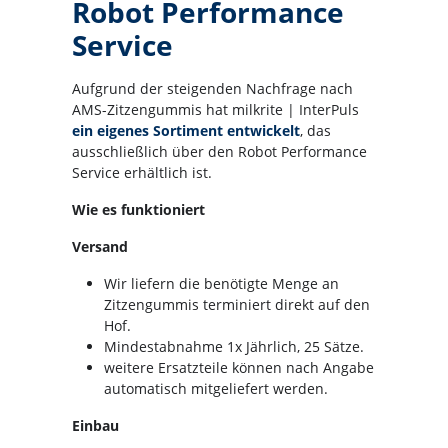
Robot Performance
Service
Aufgrund der steigenden Nachfrage nach
AMS-Zitzengummis hat milkrite | InterPuls
ein eigenes Sortiment entwickelt
, das
ausschließlich über den Robot Performance
Service erhältlich ist.
Wie es funktioniert
Versand
Wir liefern die benötigte Menge an
Zitzengummis terminiert direkt auf den
Hof.
Mindestabnahme 1x Jährlich, 25 Sätze.
weitere Ersatzteile können nach Angabe
automatisch mitgeliefert werden.
Einbau