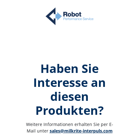
Haben Sie
Interesse an
diesen
Produkten?
Weitere Informationen erhalten Sie per E-
Mail unter 
sales@milkrite-interpuls.com