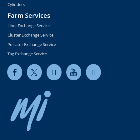
Cylinders
Farm Services
Liner Exchange Service
Cluster Exchange Service
Pulsator Exchange Service
Tag Exchange Service