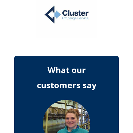
What our
customers say