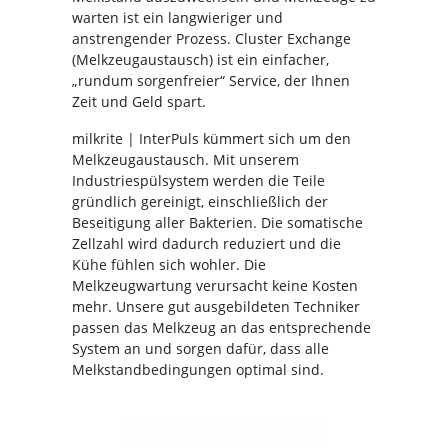
warten ist ein langwieriger und
anstrengender Prozess. Cluster Exchange
(Melkzeugaustausch) ist ein einfacher,
„rundum sorgenfreier“ Service, der Ihnen
Zeit und Geld spart.
milkrite | InterPuls kümmert sich um den
Melkzeugaustausch. Mit unserem
Industriespülsystem werden die Teile
gründlich gereinigt, einschließlich der
Beseitigung aller Bakterien. Die somatische
Zellzahl wird dadurch reduziert und die
Kühe fühlen sich wohler. Die
Melkzeugwartung verursacht keine Kosten
mehr. Unsere gut ausgebildeten Techniker
passen das Melkzeug an das entsprechende
System an und sorgen dafür, dass alle
Melkstandbedingungen optimal sind.