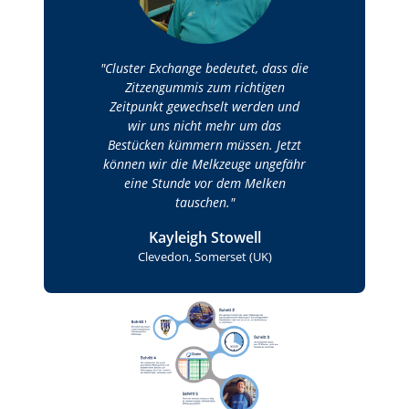
Cluster Exchange bedeutet, dass die
Zitzengummis zum richtigen
Zeitpunkt gewechselt werden und
wir uns nicht mehr um das
Bestücken kümmern müssen. Jetzt
können wir die Melkzeuge ungefähr
eine Stunde vor dem Melken
tauschen.
Kayleigh Stowell
Clevedon, Somerset (UK)