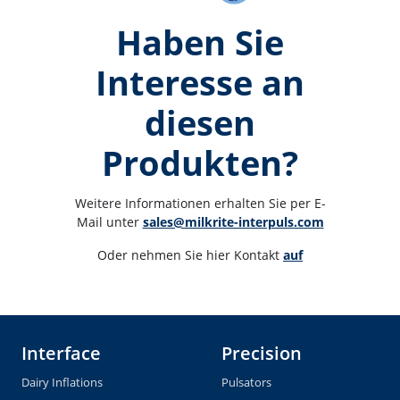
Haben Sie
Interesse an
diesen
Produkten?
Weitere Informationen erhalten Sie per E-
Mail unter 
sales@milkrite-interpuls.com
Oder nehmen Sie hier Kontakt 
auf
Interface
Precision
Dairy Inflations
Pulsators