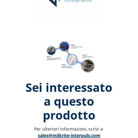
Sei interessato
a questo
prodotto
Per ulteriori informazioni, scrivi a 
sales@milkrite-interpuls.com