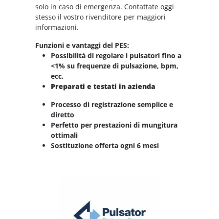
solo in caso di emergenza. Contattate oggi
stesso il vostro rivenditore per maggiori
informazioni.
Funzioni e vantaggi del PES:
Possibilità di regolare i pulsatori fino a
<1% su frequenze di pulsazione, bpm,
ecc.
Preparati e testati in azienda
Processo di registrazione semplice e
diretto
Perfetto per prestazioni di mungitura
ottimali
Sostituzione offerta ogni 6 mesi