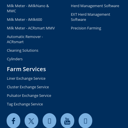
Milk Meter - iMilkNano &
Herd Management Software
MMC
EXT Herd Management
Milk Meter - iMilk600
Software
Milk Meter - ACRsmart MMV
Precision Farming
Automatic Remover -
ACRsmart
Cleaning Solutions
Cylinders
Farm Services
Liner Exchange Service
Cluster Exchange Service
Pulsator Exchange Service
Tag Exchange Service