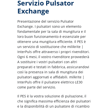
Servizio Pulsator
Exchange
Presentazione del servizio Pulsator
Exchange. I pulsatori sono un elemento
fondamentale per la sala di mungitura e il
loro buon funzionamento è essenziale per
ottenere una mungitura efficiente. Il PES è
un servizio di sostituzione che milikrite |
InterPuls offre attraverso i propri rivenditori.
Ogni 6 mesi, il vostro rivenditore provvederà
A sostituire i vostri pulsatori con altri
preparati e testati in fabbrica, assicurandovi
così la presenza in sala di mungitura dei
pulsatori aggiornati e affidabili. milkrite |
InterPuls offre il pulsatore elettrico LE30
come parte del servizio.
Il PES è la vostra soluzione di pulsazione, il
che significa massima efficienza dei pulsatori
e la disponibilità di un pulsatore di ricambio