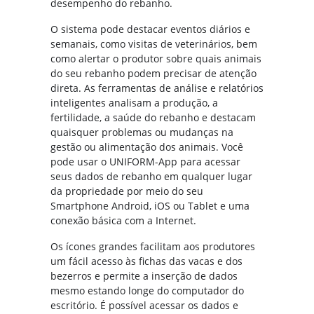
desempenho do rebanho.
O sistema pode destacar eventos diários e
semanais, como visitas de veterinários, bem
como alertar o produtor sobre quais animais
do seu rebanho podem precisar de atenção
direta. As ferramentas de análise e relatórios
inteligentes analisam a produção, a
fertilidade, a saúde do rebanho e destacam
quaisquer problemas ou mudanças na
gestão ou alimentação dos animais. Você
pode usar o UNIFORM-App para acessar
seus dados de rebanho em qualquer lugar
da propriedade por meio do seu
Smartphone Android, iOS ou Tablet e uma
conexão básica com a Internet.
Os ícones grandes facilitam aos produtores
um fácil acesso às fichas das vacas e dos
bezerros e permite a inserção de dados
mesmo estando longe do computador do
escritório. É possível acessar os dados e