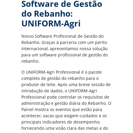
Software de Gestão
do Rebanho:
UNIFORM-Agri
Nosso Software Profissional de Gestão do
Rebanho. Graças à parceria com um perito
internacional, apresentamos nossa solução
para um software profissional de gestão do
rebanho.
O UNIFORM-Agri Professional é o pacote
completo de gestão do rebanho para o
produtor de leite. Após uma breve sessão de
introdução de dados, o UNIFORM-Agri
Professional pode controlar os requisitos de
administração e gestão diária do Rebanho. O
Painel mostra os eventos que estão para
acontecer, vacas que exigem cuidados e os
principais indicadores de desempenho,
fornecendo uma visão clara das metas e do