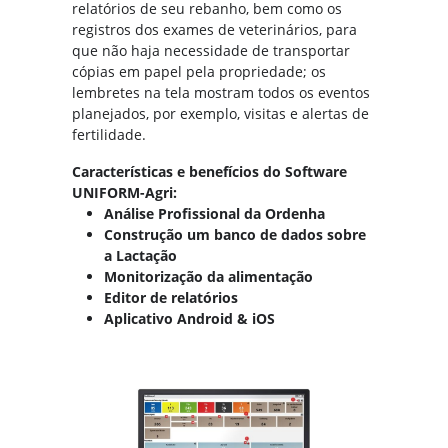
relatórios de seu rebanho, bem como os
registros dos exames de veterinários, para
que não haja necessidade de transportar
cópias em papel pela propriedade; os
lembretes na tela mostram todos os eventos
planejados, por exemplo, visitas e alertas de
fertilidade.
Características e benefícios do Software
UNIFORM-Agri:
Análise Profissional da Ordenha
Construção um banco de dados sobre
a Lactação
Monitorização da alimentação
Editor de relatórios
Aplicativo Android & iOS