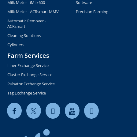
Milk Meter - iMilk600
Software
Milk Meter - ACRsmart MMV
Precision Farming
Automatic Remover -
ACRsmart
Cleaning Solutions
Cylinders
Farm Services
Liner Exchange Service
Cluster Exchange Service
Pulsator Exchange Service
Tag Exchange Service