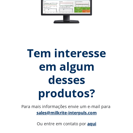
Tem interesse
em algum
desses
produtos?
Para mais informações envie um e-mail para 
sales@milkrite-interpuls.com
Ou entre em contato por 
aqui