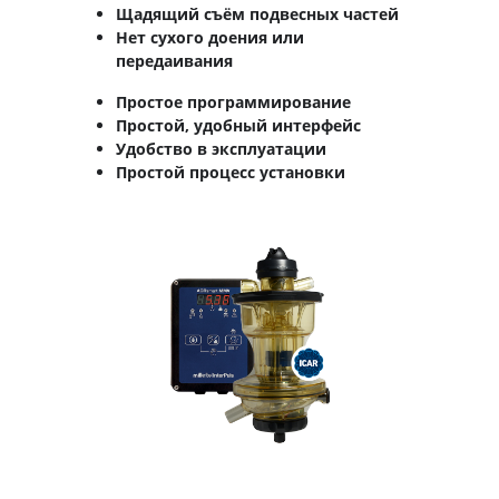
Щадящий съём подвесных частей
Нет сухого доения или
передаивания
Простое программирование
Простой, удобный интерфейс
Удобство в эксплуатации
Простой процесс установки