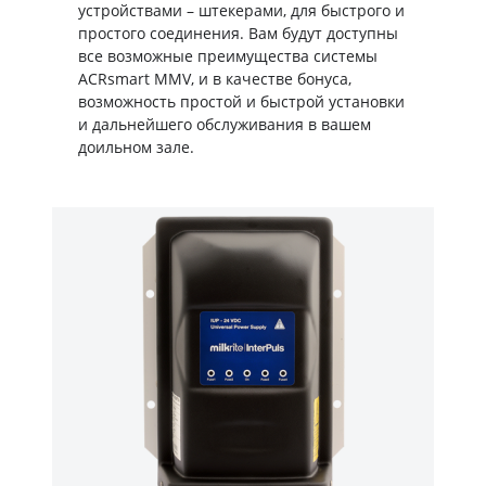
устройствами – штекерами, для быстрого и
простого соединения. Вам будут доступны
все возможные преимущества системы
ACRsmart MMV, и в качестве бонуса,
возможность простой и быстрой установки
и дальнейшего обслуживания в вашем
доильном зале.