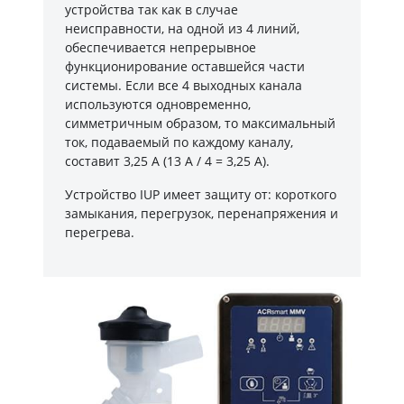
устройства так как в случае
неисправности, на одной из 4 линий,
обеспечивается непрерывное
функционирование оставшейся части
системы. Если все 4 выходных канала
используются одновременно,
симметричным образом, то максимальный
ток, подаваемый по каждому каналу,
составит 3,25 А (13 А / 4 = 3,25 А).
Устройство IUP имеет защиту от: короткого
замыкания, перегрузок, перенапряжения и
перегрева.