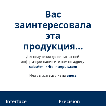
Вас
заинтересовала
эта
продукция...
Для получения дополнительной 
информации напишите нам по адресу 
sales@milkrite-interpuls.com
Или свяжитесь с нами 
здесь
Interface
Precision