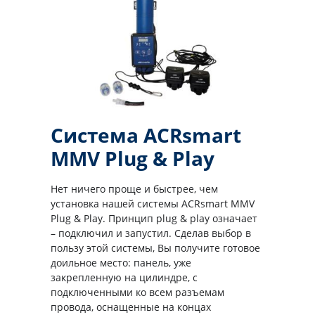
Система ACRsmart
MMV Plug & Play
Нет ничего проще и быстрее, чем
установка нашей системы ACRsmart MMV
Plug & Play. Принцип plug & play означает
– подключил и запустил. Сделав выбор в
пользу этой системы, Вы получите готовое
доильное место: панель, уже
закрепленную на цилиндре, с
подключенными ко всем разъемам
провода, оснащенные на концах