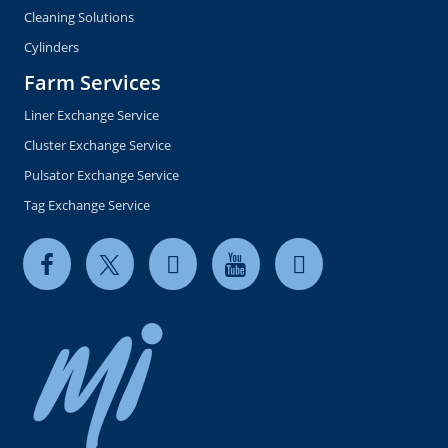
Cleaning Solutions
Cylinders
Farm Services
Liner Exchange Service
Cluster Exchange Service
Pulsator Exchange Service
Tag Exchange Service