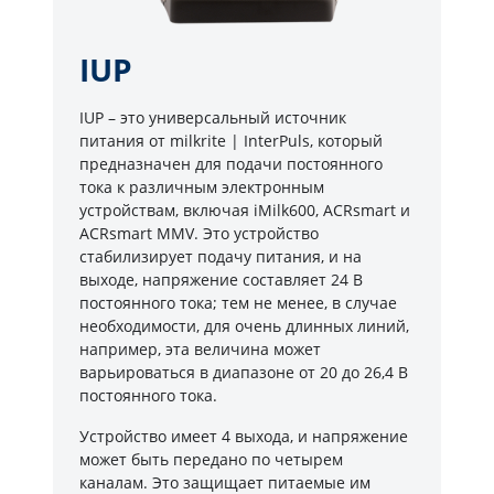
IUP
IUP – это универсальный источник
питания от milkrite | InterPuls, который
предназначен для подачи постоянного
тока к различным электронным
устройствам, включая iMilk600, ACRsmart и
ACRsmart MMV. Это устройство
стабилизирует подачу питания, и на
выходе, напряжение составляет 24 В
постоянного тока; тем не менее, в случае
необходимости, для очень длинных линий,
например, эта величина может
варьироваться в диапазоне от 20 до 26,4 В
постоянного тока.
Устройство имеет 4 выхода, и напряжение
может быть передано по четырем
каналам. Это защищает питаемые им