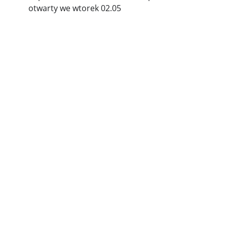
otwarty we wtorek 02.05