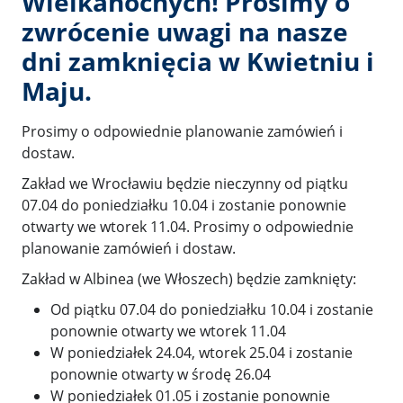
Wielkanocnych! Prosimy o
zwrócenie uwagi na nasze
dni zamknięcia w Kwietniu i
Maju.
Prosimy o odpowiednie planowanie zamówień i
dostaw.
Zakład we Wrocławiu będzie nieczynny od piątku
07.04 do poniedziałku 10.04 i zostanie ponownie
otwarty we wtorek 11.04. Prosimy o odpowiednie
planowanie zamówień i dostaw.
Zakład w Albinea (we Włoszech) będzie zamknięty:
Od piątku 07.04 do poniedziałku 10.04 i zostanie
ponownie otwarty we wtorek 11.04
W poniedziałek 24.04, wtorek 25.04 i zostanie
ponownie otwarty w środę 26.04
W poniedziałek 01.05 i zostanie ponownie