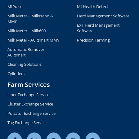
MIPulse
MI Health Detect
Milk Meter - iMilkNano &
Herd Management Software
MMC
EXT Herd Management
Milk Meter - iMilk600
Software
Milk Meter - ACRsmart MMV
Precision Farming
Automatic Remover -
ACRsmart
Cleaning Solutions
Cylinders
Farm Services
Liner Exchange Service
Cluster Exchange Service
Pulsator Exchange Service
Tag Exchange Service