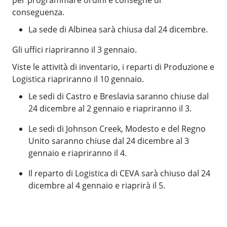
per programmare ordini e consegne di
conseguenza.
La sede di Albinea sarà chiusa dal 24 dicembre.
Gli uffici riapriranno il 3 gennaio.
Viste le attività di inventario, i reparti di Produzione e
Logistica riapriranno il 10 gennaio.
Le sedi di Castro e Breslavia saranno chiuse dal
24 dicembre al 2 gennaio e riapriranno il 3.
Le sedi di Johnson Creek, Modesto e del Regno
Unito saranno chiuse dal 24 dicembre al 3
gennaio e riapriranno il 4.
Il reparto di Logistica di CEVA sarà chiuso dal 24
dicembre al 4 gennaio e riaprirà il 5.