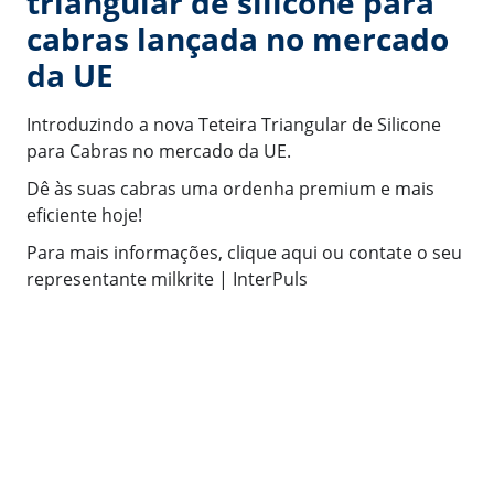
triangular de silicone para
cabras lançada no mercado
da UE
Introduzindo a nova Teteira Triangular de Silicone
para Cabras no mercado da UE.
Dê às suas cabras uma ordenha premium e mais
eficiente hoje!
Para mais informações, clique aqui ou contate o seu
representante milkrite | InterPuls