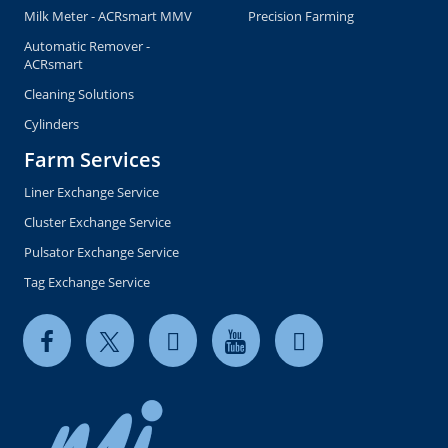
Milk Meter - ACRsmart MMV
Precision Farming
Automatic Remover -
ACRsmart
Cleaning Solutions
Cylinders
Farm Services
Liner Exchange Service
Cluster Exchange Service
Pulsator Exchange Service
Tag Exchange Service