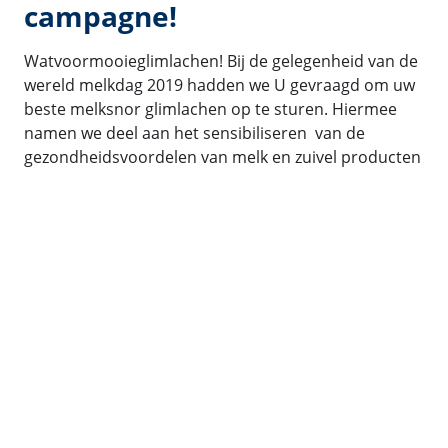
campagne!
Watvoormooieglimlachen! Bij de gelegenheid van de
wereld melkdag 2019 hadden we U gevraagd om uw
beste melksnor glimlachen op te sturen. Hiermee
namen we deel aan het sensibiliseren van de
gezondheidsvoordelen van melk en zuivel producten