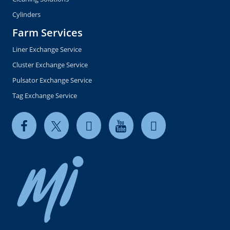
Cylinders
Farm Services
Liner Exchange Service
Cluster Exchange Service
Pulsator Exchange Service
Tag Exchange Service