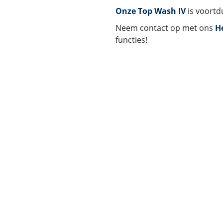
Onze Top Wash IV
is voortd
Neem contact op met ons
H
functies!