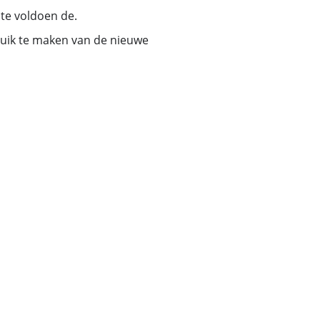
te voldoen de.
uik te maken van de nieuwe